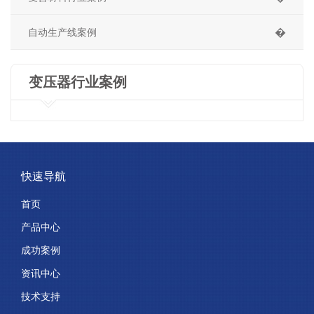
自动生产线案例
�
变压器行业案例
快速导航
首页
产品中心
成功案例
资讯中心
技术支持