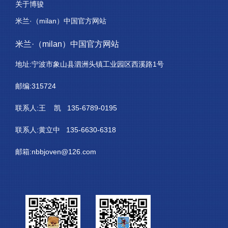
关于博骏
米兰·（milan）中国官方网站
米兰·（milan）中国官方网站
地址:宁波市象山县泗洲头镇工业园区西溪路1号
邮编:315724
联系人:王 凯 135-6789-0195
联系人:黄立中 135-6630-6318
邮箱:nbbjoven@126.com