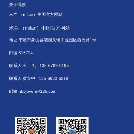
关于博骏
米兰·（milan）中国官方网站
米兰·（milan）中国官方网站
地址:宁波市象山县泗洲头镇工业园区西溪路1号
邮编:315724
联系人:王 凯 135-6789-0195
联系人:黄立中 135-6630-6318
邮箱:nbbjoven@126.com