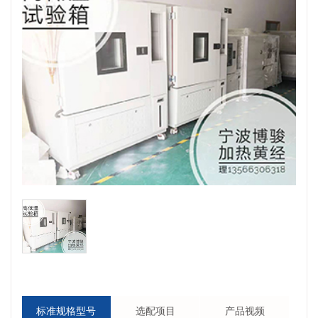
标准规格型号
选配项目
产品视频