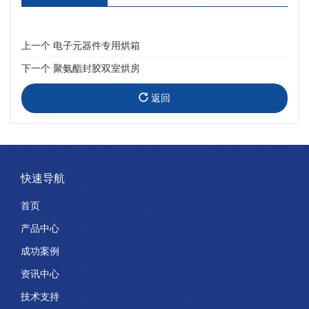
上一个
电子元器件专用烘箱
下一个
聚氨酯封胶双室烘房
返回
快速导航
首页
产品中心
成功案例
资讯中心
技术支持