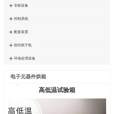

非标设备

控制系统

配套装置

纺织烘干机

环保处理设备
电子元器件烘箱
高低温试验箱