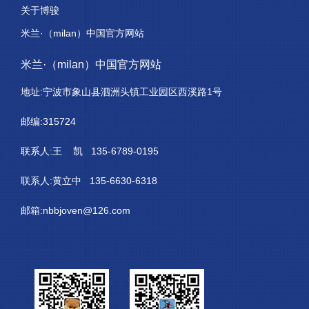
关于博骏
米兰·（milan）中国官方网站
米兰·（milan）中国官方网站
地址:宁波市象山县泗洲头镇工业园区西溪路1号
邮编:315724
联系人:王 凯 135-6789-0195
联系人:黄立中 135-6630-6318
邮箱:nbbjoven@126.com