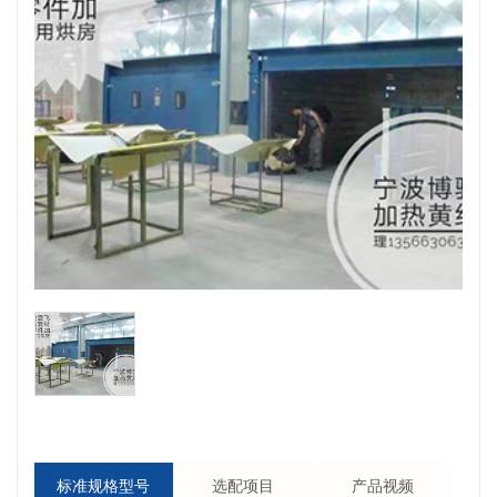
标准规格型号
选配项目
产品视频