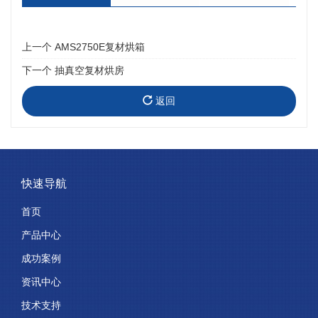
上一个
AMS2750E复材烘箱
下一个
抽真空复材烘房
返回
快速导航
首页
产品中心
成功案例
资讯中心
技术支持