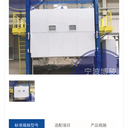
标准规格型号
选配项目
产品视频