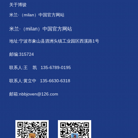
关于博骏
米兰·（milan）中国官方网站
米兰·（milan）中国官方网站
地址:宁波市象山县泗洲头镇工业园区西溪路1号
邮编:315724
联系人:王 凯 135-6789-0195
联系人:黄立中 135-6630-6318
邮箱:nbbjoven@126.com