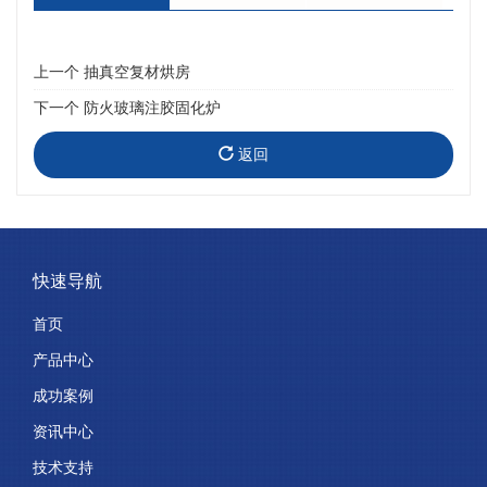
上一个
抽真空复材烘房
下一个
防火玻璃注胶固化炉
返回
快速导航
首页
产品中心
成功案例
资讯中心
技术支持